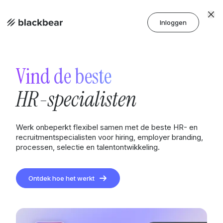
Inloggen
Vind de beste
HR-specialisten
Werk onbeperkt flexibel samen met de beste HR- en
recruitment­specialisten voor hiring, employer branding,
processen, selectie en talentontwikkeling.
Ontdek hoe het werkt