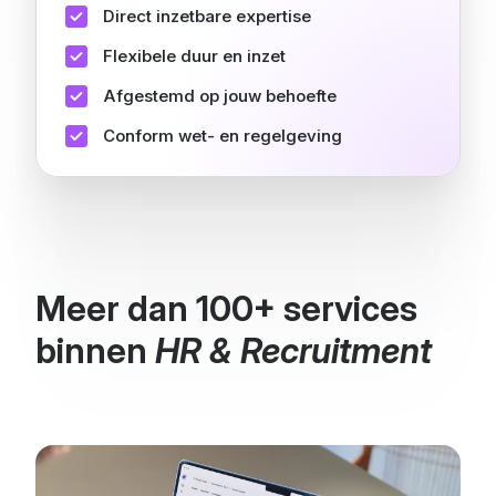
Direct inzetbare expertise
Flexibele duur en inzet
Afgestemd op jouw behoefte
Conform wet- en regelgeving
Meer dan 100+ services
binnen
HR & Recruitment