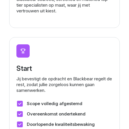
tier specialisten op maat, waar jij met
vertrouwen uit kiest.
Start
Jij bevestigt de opdracht en Blackbear regelt de
rest, zodat jullie zorgeloos kunnen gaan
samenwerken.
Scope volledig afgestemd
Overeenkomst ondertekend
Doorlopende kwaliteitsbewaking