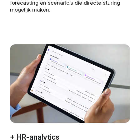
forecasting en scenario’s die directe sturing
mogelijk maken.
+ HR-analytics