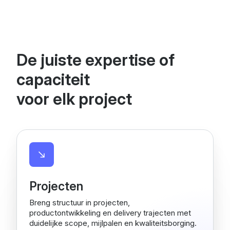
De juiste expertise of
capaciteit
voor elk project
Projecten
Breng structuur in projecten,
productontwikkeling en delivery trajecten met
duidelijke scope, mijlpalen en kwaliteitsborging.