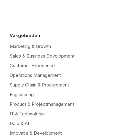
Vakgebieden
Marketing & Growth
Sales & Business Development
Customer Experience
Operations Management
Supply Chain & Procurement
Engineering
Product & Projectmanagement
IT & Technologie
Data & AI
Innovatie & Development