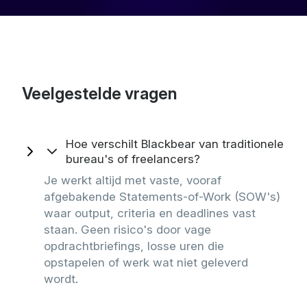
Veelgestelde vragen
Hoe verschilt Blackbear van traditionele
bureau's of freelancers?
Je werkt altijd met vaste, vooraf
afgebakende Statements-of-Work (SOW's)
waar output, criteria en deadlines vast
staan. Geen risico's door vage
opdrachtbriefings, losse uren die
opstapelen of werk wat niet geleverd
wordt.