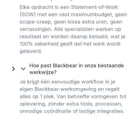
Elke opdracht is een Statement-of-Work
(SOW) met een vast maximumbudget, geen
scope-creep, geen losse extra uren, geen
verrassingen. Alle specialisten werken op
resultaat en worden daarop betaald, wat je
100% zekerheid geeft dat het werk wordt
geleverd.
Hoe past Blackbear in onze bestaande
werkwijze?
Je krijgt één eenvoudige workflow in je
eigen Blackbear-werkomgeving en regelt
alles op 1 plek. Van behoefte vormgeven tot
oplevering, zonder extra tools, processen,
onnodige coördinatie of lastige integraties.