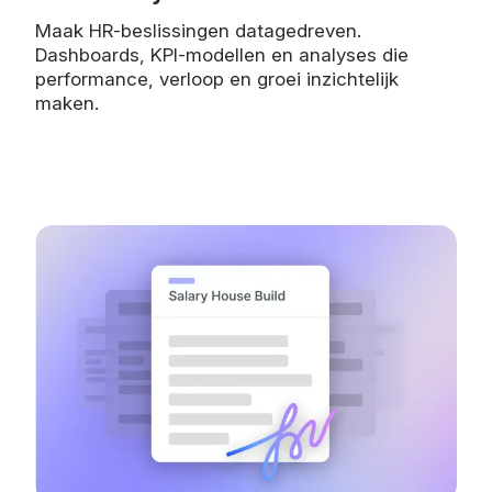
Maak HR-beslissingen datagedreven.
Dashboards, KPI-modellen en analyses die
performance, verloop en groei inzichtelijk
maken.