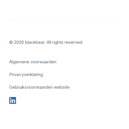
© 2026 blackbear. All rights reserved
Algemene voorwaarden
Privacyverklaring
Gebruiksvoorwaarden website