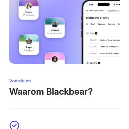
Voordelen
Waarom Blackbear?