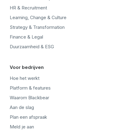
HR & Recruitment
Learning, Change & Culture
Strategy & Transformation
Finance & Legal
Duurzaamheid & ESG
Voor bedrijven
Hoe het werkt
Platform & features
Waarom Blackbear
Aan de slag
Plan een afspraak
Meld je aan