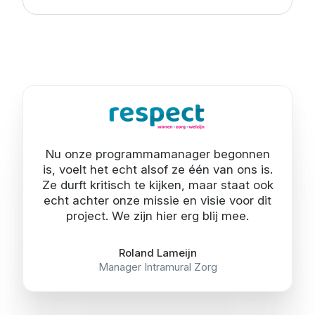
Nu onze programmamanager begonnen
is, voelt het echt alsof ze één van ons is.
Ze durft kritisch te kijken, maar staat ook
echt achter onze missie en visie voor dit
project. We zijn hier erg blij mee.
Roland Lameijn
Manager Intramural Zorg