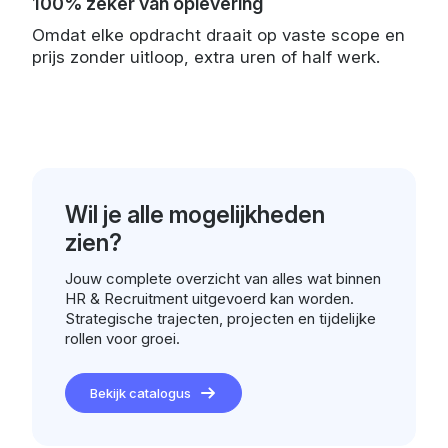
100% zeker van oplevering
Omdat elke opdracht draait op vaste scope en
prijs zonder uitloop, extra uren of half werk.
Wil je alle mogelijkheden
zien?
Jouw complete overzicht van alles wat binnen
HR & Recruitment uitgevoerd kan worden.
Strategische trajecten, projecten en tijdelijke
rollen voor groei.
Bekijk catalogus