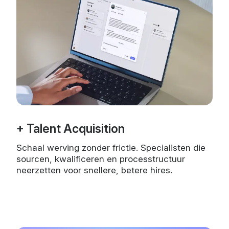
+ Talent Acquisition
Schaal werving zonder frictie. Specialisten die
sourcen, kwalificeren en processtructuur
neerzetten voor snellere, betere hires.