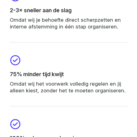
2-3× sneller aan de slag
Omdat wij je behoefte direct scherpzetten en
interne afstemming in één stap organiseren.
75% minder tijd kwijt
Omdat wij het voorwerk volledig regelen en jij
alleen kiest, zonder het te moeten organiseren.