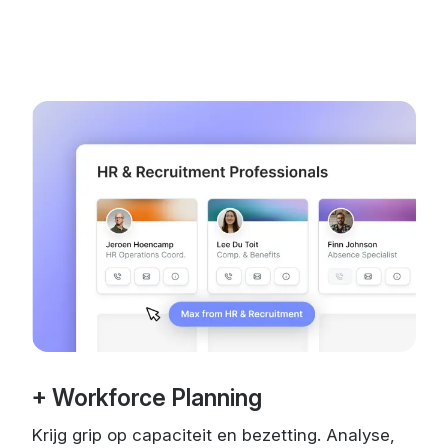
+ Workforce Planning
Krijg grip op capaciteit en bezetting. Analyse,