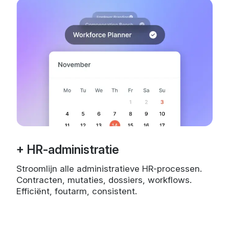
+ HR-administratie
Stroomlijn alle administratieve HR-processen.
Contracten, mutaties, dossiers, workflows.
Efficiënt, foutarm, consistent.