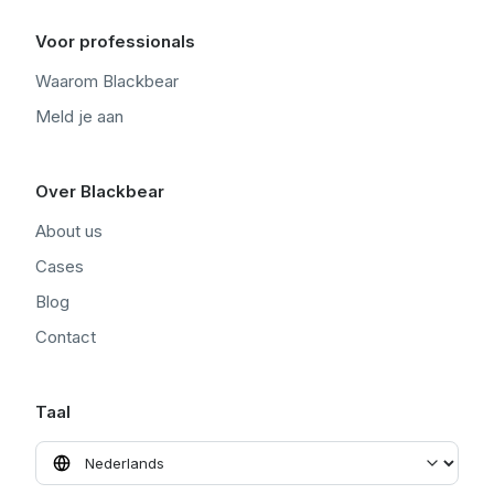
Voor professionals
Waarom Blackbear
Meld je aan
Over Blackbear
About us
Cases
Blog
Contact
Taal