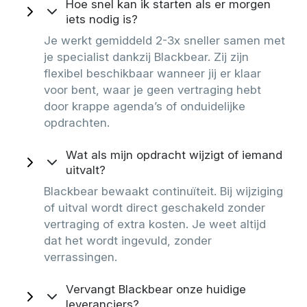
Hoe snel kan ik starten als er morgen
iets nodig is?
Je werkt gemiddeld 2-3x sneller samen met
je specialist dankzij Blackbear. Zij zijn
flexibel beschikbaar wanneer jij er klaar
voor bent, waar je geen vertraging hebt
door krappe agenda’s of onduidelijke
opdrachten.
Wat als mijn opdracht wijzigt of iemand
uitvalt?
Blackbear bewaakt continuïteit. Bij wijziging
of uitval wordt direct geschakeld zonder
vertraging of extra kosten. Je weet altijd
dat het wordt ingevuld, zonder
verrassingen.
Vervangt Blackbear onze huidige
leveranciers?