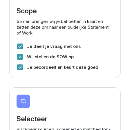
Scope
Samen brengen wij je behoeften in kaart en
zetten deze om naar een duidelijke Statement
of Work.
Je deelt je vraag met ons
Wij stellen de SOW op
Je beoordeelt en keurt deze goed
Selecteer
Blackbear sourced, screened en matched top-