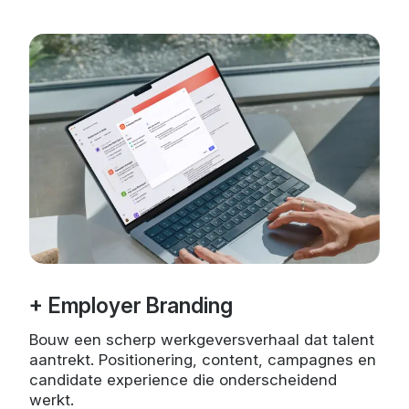
+ Employer Branding
Bouw een scherp werkgeversverhaal dat talent
aantrekt. Positionering, content, campagnes en
candidate experience die onderscheidend
werkt.