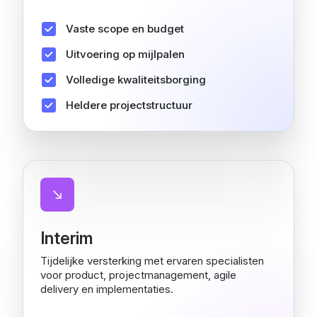
Vaste scope en budget
Uitvoering op mijlpalen
Volledige kwaliteitsborging
Heldere projectstructuur
Interim
Tijdelijke versterking met ervaren specialisten
voor product, projectmanagement, agile
delivery en implementaties.