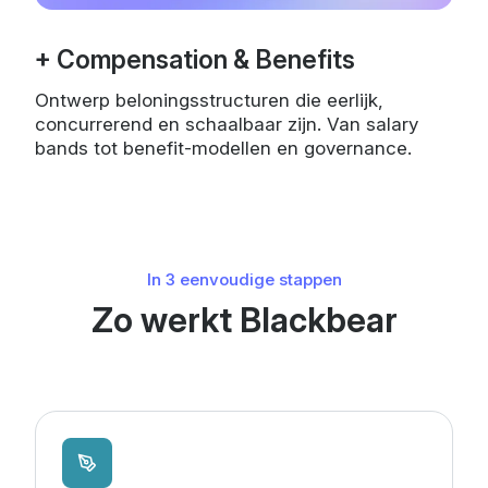
+ Compensation & Benefits
Ontwerp beloningsstructuren die eerlijk,
concurrerend en schaalbaar zijn. Van salary
bands tot benefit-modellen en governance.
In 3 eenvoudige stappen
Zo werkt Blackbear