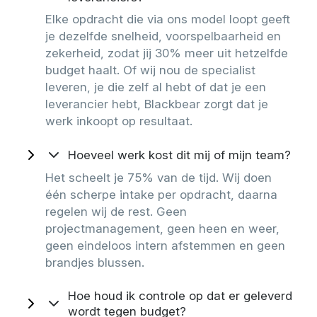
Elke opdracht die via ons model loopt geeft
je dezelfde snelheid, voorspelbaarheid en
zekerheid, zodat jij 30% meer uit hetzelfde
budget haalt. Of wij nou de specialist
leveren, je die zelf al hebt of dat je een
leverancier hebt, Blackbear zorgt dat je
werk inkoopt op resultaat.
Hoeveel werk kost dit mij of mijn team?
Het scheelt je 75% van de tijd. Wij doen
één scherpe intake per opdracht, daarna
regelen wij de rest. Geen
projectmanagement, geen heen en weer,
geen eindeloos intern afstemmen en geen
brandjes blussen.
Hoe houd ik controle op dat er geleverd
wordt tegen budget?