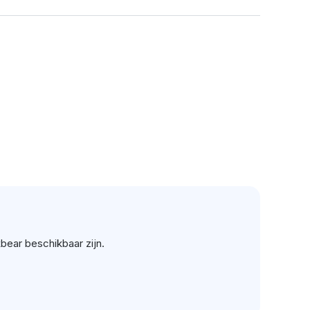
kbear beschikbaar zijn.