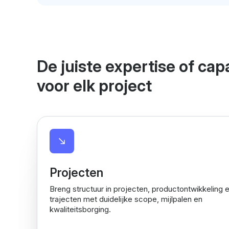
De juiste expertise of capa
voor elk project
Projecten
Breng structuur in projecten, productontwikkeling e
trajecten met duidelijke scope, mijlpalen en
kwaliteitsborging.