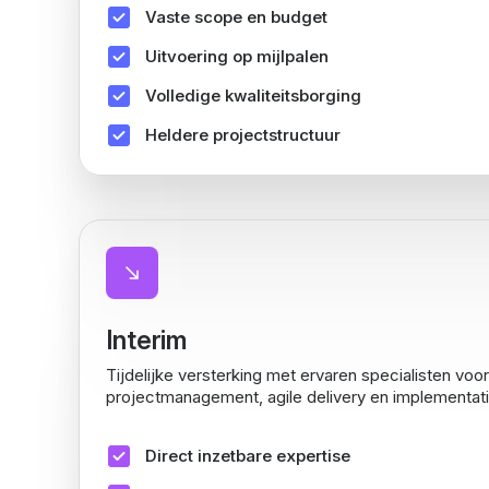
Vaste scope en budget
Uitvoering op mijlpalen
Volledige kwaliteitsborging
Heldere projectstructuur
Interim
Tijdelijke versterking met ervaren specialisten voo
projectmanagement, agile delivery en implementati
Direct inzetbare expertise