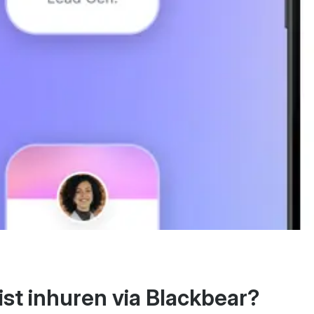
st inhuren via Blackbear?