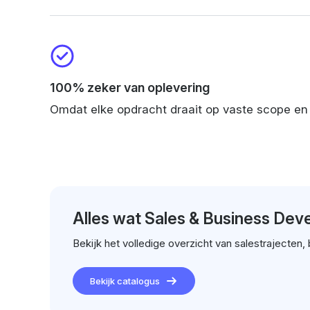
100% zeker van oplevering
Omdat elke opdracht draait op vaste scope en pr
Alles wat Sales & Business Dev
Bekijk het volledige overzicht van salestrajecten,
Bekijk catalogus