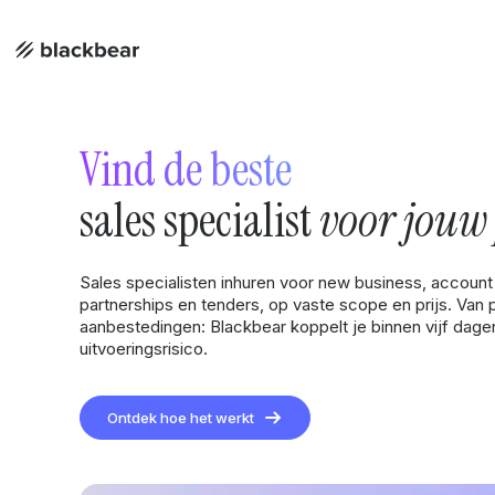
Vind de beste
sales specialist
voor jouw 
Sales specialisten inhuren voor new business, accoun
partnerships en tenders, op vaste scope en prijs. Van 
aanbestedingen: Blackbear koppelt je binnen vijf dagen
uitvoeringsrisico.
Ontdek hoe het werkt