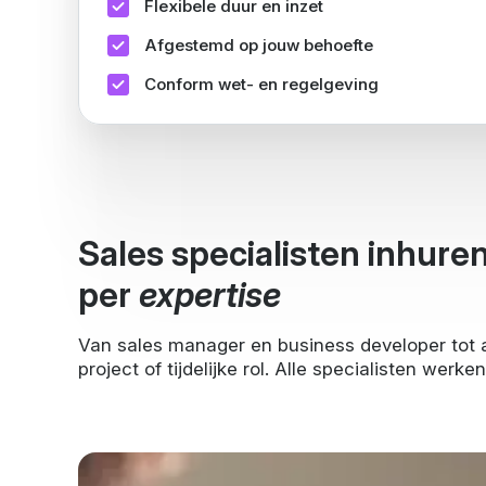
Flexibele duur en inzet
Afgestemd op jouw behoefte
Conform wet- en regelgeving
Sales specialisten inhure
per
expertise
Van sales manager en business developer tot ac
project of tijdelijke rol. Alle specialisten werke