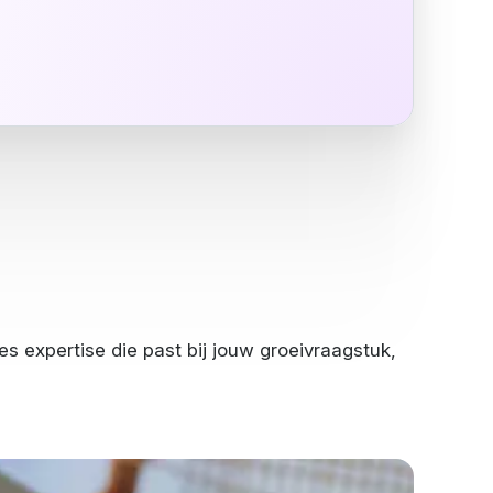
s expertise die past bij jouw groeivraagstuk,