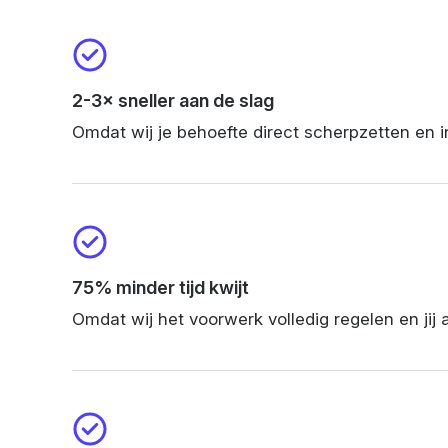
2-3× sneller aan de slag
Omdat wij je behoefte direct scherpzetten en 
75% minder tijd kwijt
Omdat wij het voorwerk volledig regelen en jij 