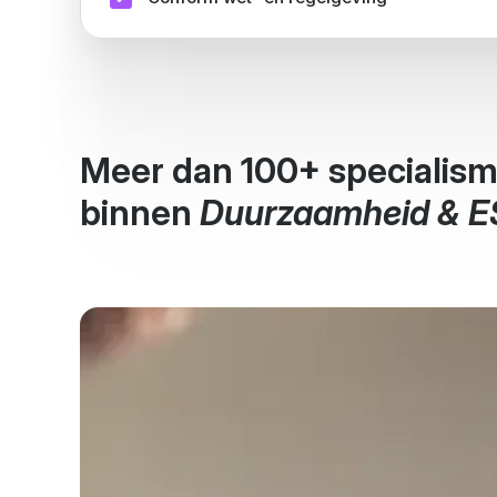
Meer dan 100+ specialis
binnen
Duurzaamheid & 