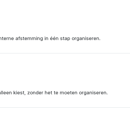
interne afstemming in één stap organiseren.
alleen kiest, zonder het te moeten organiseren.