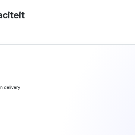
citeit
n delivery