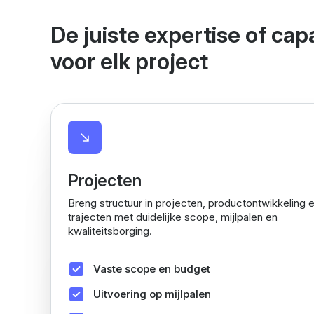
De juiste expertise of capa
voor elk project
Projecten
Breng structuur in projecten, productontwikkeling e
trajecten met duidelijke scope, mijlpalen en
kwaliteitsborging.
Vaste scope en budget
Uitvoering op mijlpalen