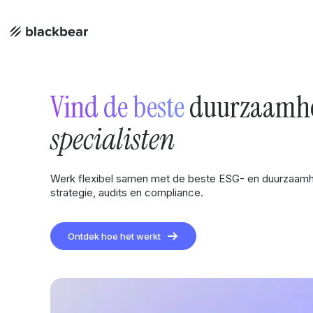
Vind de beste
duurzaamhe
specialisten
Werk flexibel samen met de beste ESG- en duurzaamh
strategie, audits en compliance.
Ontdek hoe het werkt