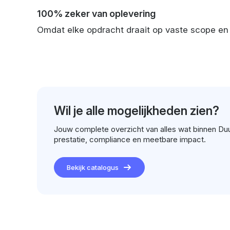
100% zeker van oplevering
Omdat elke opdracht draait op vaste scope en pr
Wil je alle mogelijkheden zien?
Jouw complete overzicht van alles wat binnen Duu
prestatie, compliance en meetbare impact.
Bekijk catalogus