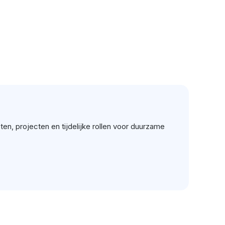
n, projecten en tijdelijke rollen voor duurzame