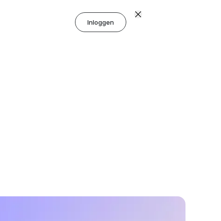
Inloggen