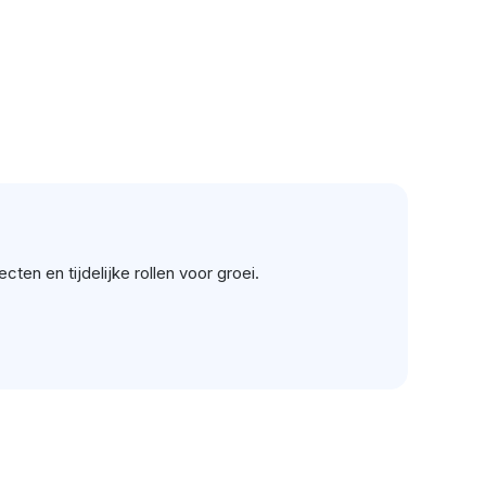
en en tijdelijke rollen voor groei.