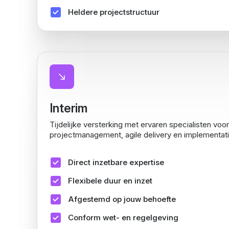
Heldere projectstructuur
Interim
Tijdelijke versterking met ervaren specialisten voo
projectmanagement, agile delivery en implementati
Direct inzetbare expertise
Flexibele duur en inzet
Afgestemd op jouw behoefte
Conform wet- en regelgeving