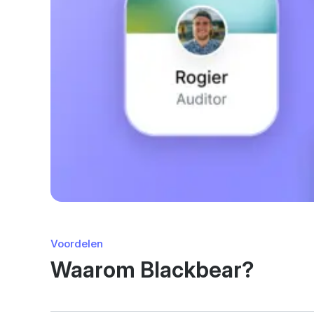
Voordelen
Waarom Blackbear?