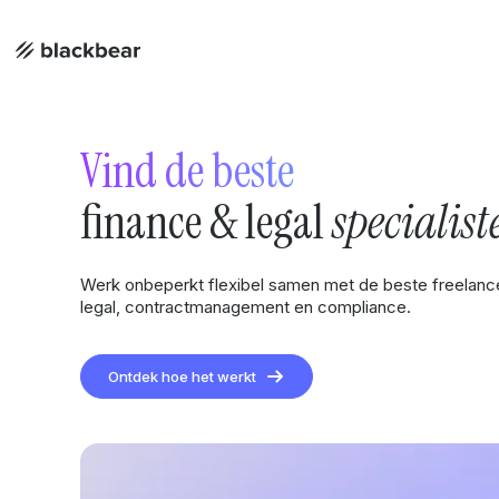
Vind de beste
finance & legal
specialist
Werk onbeperkt flexibel samen met de beste freelancers
legal, contractmanagement en compliance.
Ontdek hoe het werkt