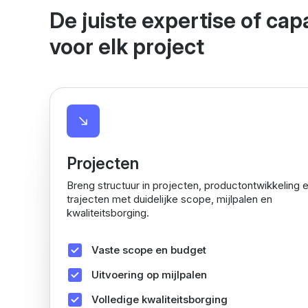
De juiste expertise of capa
voor elk project
Projecten
Breng structuur in projecten, productontwikkeling e
trajecten met duidelijke scope, mijlpalen en
kwaliteitsborging.
Vaste scope en budget
Uitvoering op mijlpalen
Volledige kwaliteitsborging