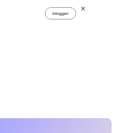
Inloggen