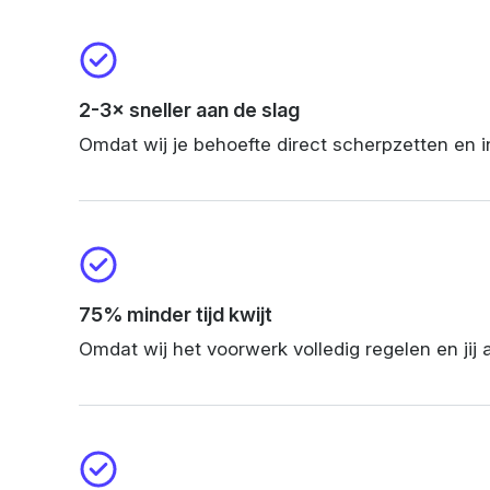
2-3× sneller aan de slag
Omdat wij je behoefte direct scherpzetten en 
75% minder tijd kwijt
Omdat wij het voorwerk volledig regelen en jij 