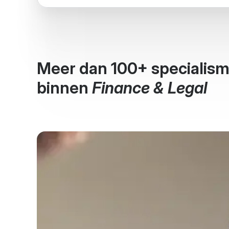
Meer dan 100+ specialis
binnen
Finance & Legal