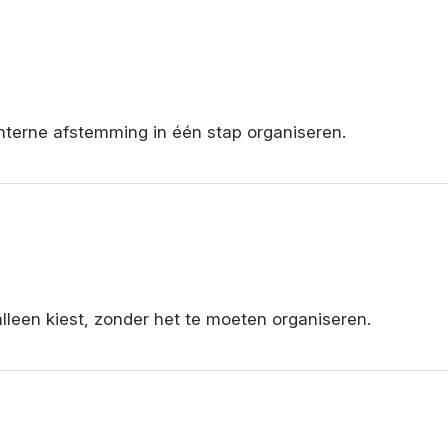
interne afstemming in één stap organiseren.
alleen kiest, zonder het te moeten organiseren.