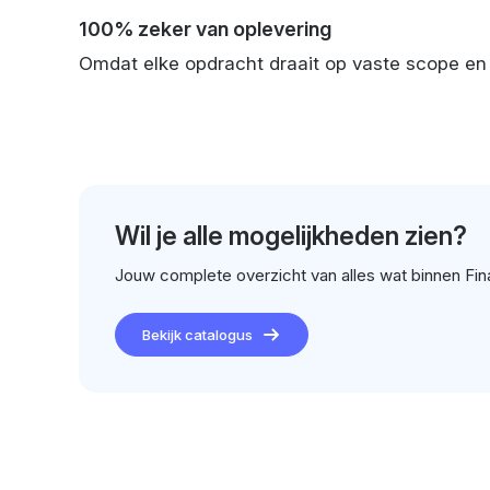
100% zeker van oplevering
Omdat elke opdracht draait op vaste scope en pr
Wil je alle mogelijkheden zien?
Jouw complete overzicht van alles wat binnen Fina
Bekijk catalogus