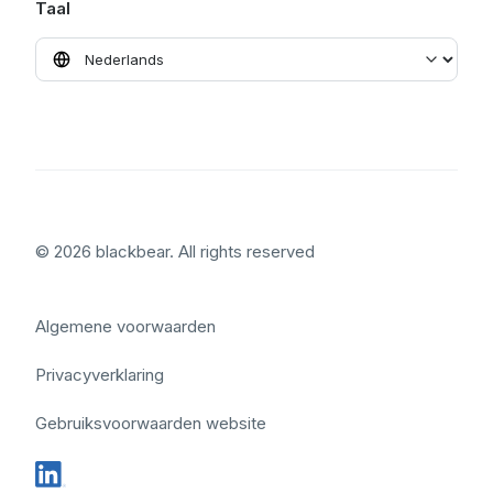
Taal
© 2026 blackbear. All rights reserved
Algemene voorwaarden
Privacyverklaring
Gebruiksvoorwaarden website