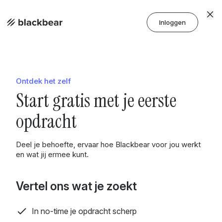
Inloggen
Ontdek het zelf
Start gratis met je eerste
opdracht
Deel je behoefte, ervaar hoe Blackbear voor jou werkt
en wat jij ermee kunt.
Vertel ons wat je zoekt
In no-time je opdracht scherp