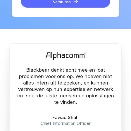
Versturen
Blackbear denkt echt mee en lost
problemen voor ons op. We hoeven niet
alles intern uit te zoeken, en kunnen
vertrouwen op hun expertise en netwerk
om snel de juiste mensen en oplossingen
te vinden.
Fawad Shah
Chief Information Officer