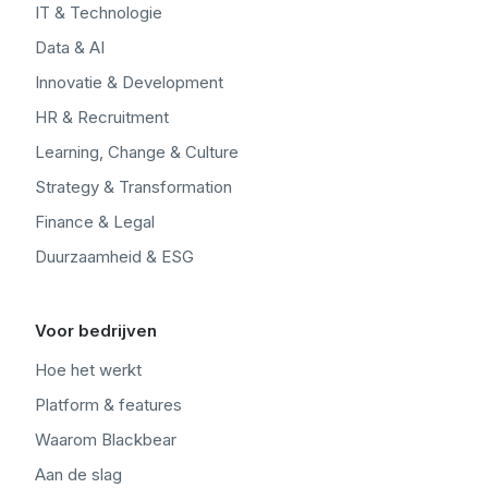
IT & Technologie
Data & AI
Innovatie & Development
HR & Recruitment
Learning, Change & Culture
Strategy & Transformation
Finance & Legal
Duurzaamheid & ESG
Voor bedrijven
Hoe het werkt
Platform & features
Waarom Blackbear
Aan de slag