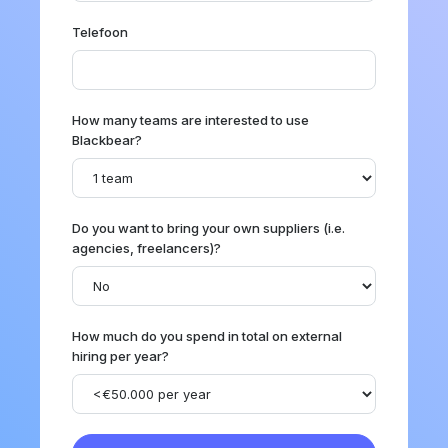
Telefoon
How many teams are interested to use
Blackbear?
Do you want to bring your own suppliers (i.e.
agencies, freelancers)?
How much do you spend in total on external
hiring per year?