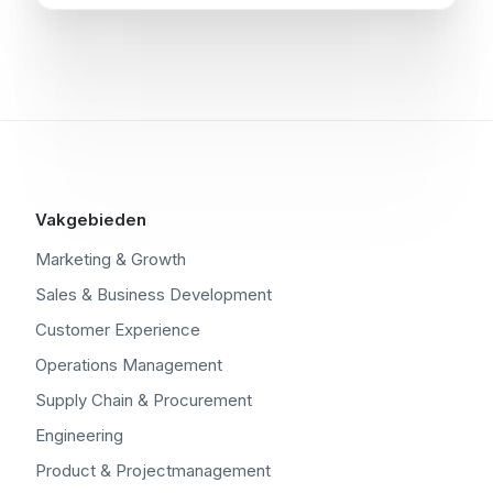
Vakgebieden
Marketing & Growth
Sales & Business Development
Customer Experience
Operations Management
Supply Chain & Procurement
Engineering
Product & Projectmanagement