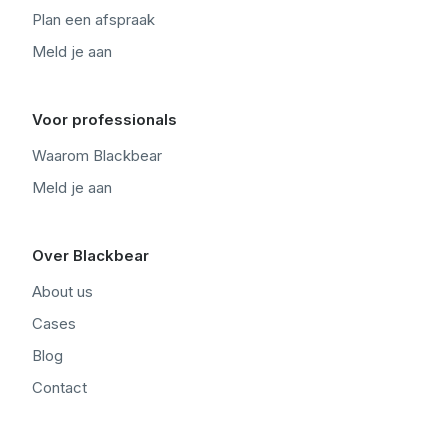
Plan een afspraak
Meld je aan
Voor professionals
Waarom Blackbear
Meld je aan
Over Blackbear
About us
Cases
Blog
Contact