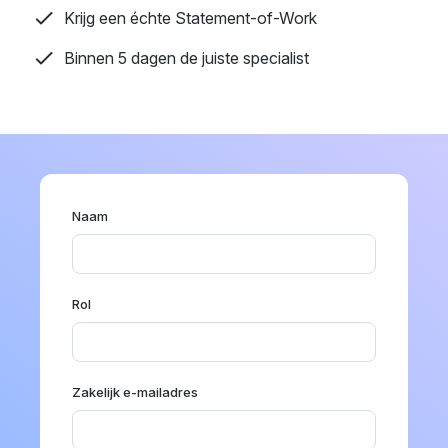
Krijg een échte Statement-of-Work
Binnen 5 dagen de juiste specialist
Naam
Rol
Zakelijk e-mailadres